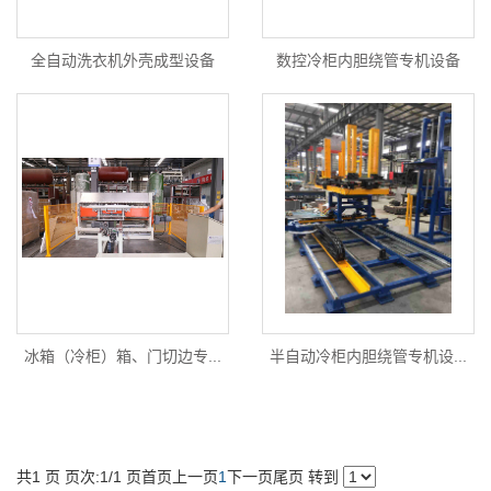
全自动洗衣机外壳成型设备
数控冷柜内胆绕管专机设备
冰箱（冷柜）箱、门切边专...
半自动冷柜内胆绕管专机设...
共1 页 页次:1/1 页
首页
上一页
1
下一页
尾页
转到